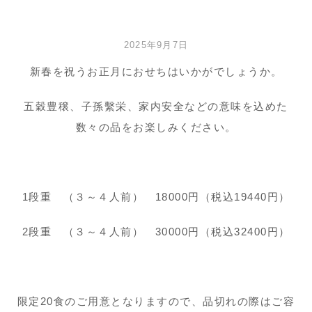
2025年9月7日
新春を祝うお正月におせちはいかがでしょうか。
五穀豊穣、子孫繫栄、家内安全などの意味を込めた
数々の品をお楽しみください。
1段重 （３～４人前） 18000円（税込19440円）
2段重 （３～４人前） 30000円（税込32400円）
限定20食のご用意となりますので、品切れの際はご容